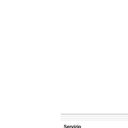
Servizio