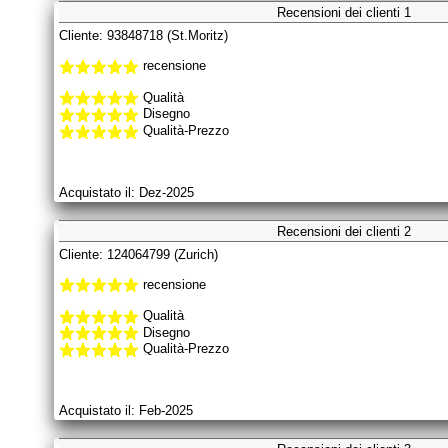
Recensioni dei clienti 1
Cliente: 93848718 (St.Moritz)
recensione
Qualità
Disegno
Qualità-Prezzo
Acquistato il: Dez-2025
Recensioni dei clienti 2
Cliente: 124064799 (Zurich)
recensione
Qualità
Disegno
Qualità-Prezzo
Acquistato il: Feb-2025