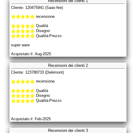
Recensioni dei clienti 1
Cliente: 120475941 (Saas-fee)
recensione
Qualità
Disegno
Qualità-Prezzo
super ware
Acquistato il: Aug-2025
Recensioni dei clienti 2
Cliente: 123788733 (Delémont)
recensione
Qualità
Disegno
Qualità-Prezzo
Acquistato il: Feb-2025
Recensioni dei clienti 3