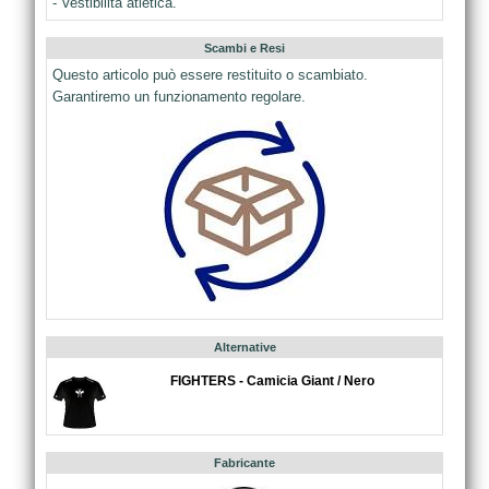
- Vestibilità atletica.
Scambi e Resi
Questo articolo può essere restituito o scambiato.
Garantiremo un funzionamento regolare.
Alternative
FIGHTERS - Camicia Giant / Nero
Fabricante