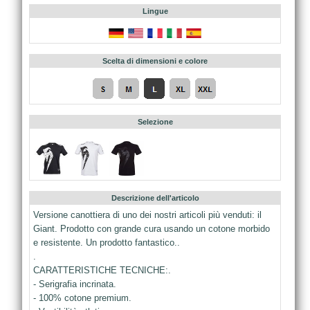
Lingue
Scelta di dimensioni e colore
Selezione
Descrizione dell'articolo
Versione canottiera di uno dei nostri articoli più venduti: il
Giant. Prodotto con grande cura usando un cotone morbido
e resistente. Un prodotto fantastico..
.
CARATTERISTICHE TECNICHE:.
- Serigrafia incrinata.
- 100% cotone premium.