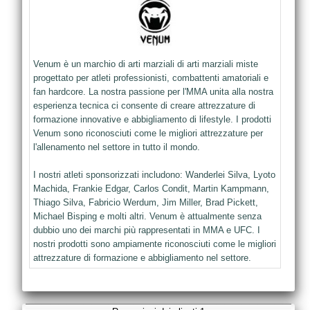
Venum è un marchio di arti marziali di arti marziali miste
progettato per atleti professionisti, combattenti amatoriali e
fan hardcore. La nostra passione per l'MMA unita alla nostra
esperienza tecnica ci consente di creare attrezzature di
formazione innovative e abbigliamento di lifestyle. I prodotti
Venum sono riconosciuti come le migliori attrezzature per
l'allenamento nel settore in tutto il mondo.
I nostri atleti sponsorizzati includono: Wanderlei Silva, Lyoto
Machida, Frankie Edgar, Carlos Condit, Martin Kampmann,
Thiago Silva, Fabricio Werdum, Jim Miller, Brad Pickett,
Michael Bisping e molti altri. Venum è attualmente senza
dubbio uno dei marchi più rappresentati in MMA e UFC. I
nostri prodotti sono ampiamente riconosciuti come le migliori
attrezzature di formazione e abbigliamento nel settore.